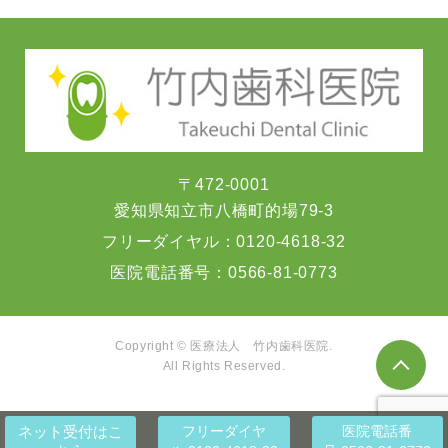
〒472-0001
愛知県知立市八橋町的場79-3
フリーダイヤル：
0120-4618-32
医院電話番号：
0566-81-0773
Copyright © 医療法人 竹内歯科医院.
All Rights Reserved.
ネット受付
はこ
フリーダイヤ
医院電話番