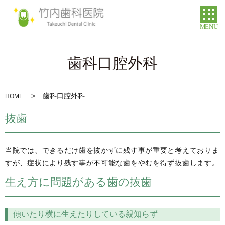
MENU
歯科口腔外科
歯科口腔外科
HOME
抜歯
当院では、できるだけ歯を抜かずに残す事が重要と考えておりま
すが、症状により残す事が不可能な歯をやむを得ず抜歯します。
生え方に問題がある歯の抜歯
傾いたり横に生えたりしている親知らず