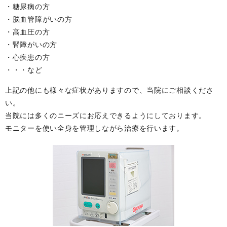
・糖尿病の方
・脳血管障がいの方
・高血圧の方
・腎障がいの方
・心疾患の方
・・・など
上記の他にも様々な症状がありますので、当院にご相談くださ
い。
当院には多くのニーズにお応えできるようにしております。
モニターを使い全身を管理しながら治療を行います。