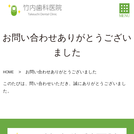
MENU
お問い合わせありがとうござい
ました
お問い合わせありがとうございました
HOME
このたびは、問い合わせいただき、誠にありがとうございまし
た。